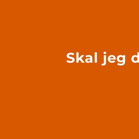
Skal jeg 